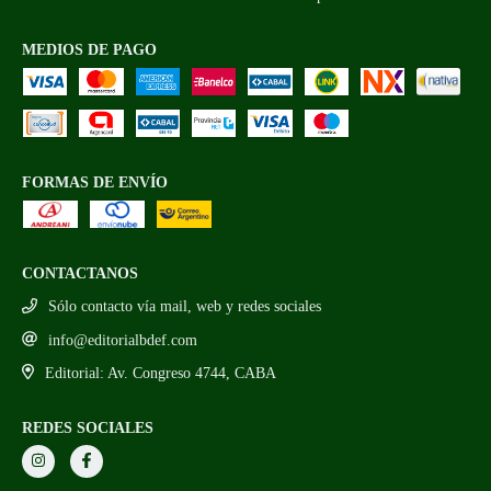
MEDIOS DE PAGO
FORMAS DE ENVÍO
CONTACTANOS
Sólo contacto vía mail, web y redes sociales
info@editorialbdef.com
Editorial: Av. Congreso 4744, CABA
REDES SOCIALES