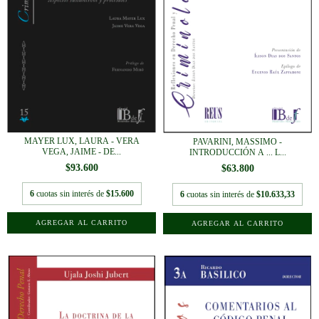
MAYER LUX, LAURA - VERA
PAVARINI, MASSIMO -
VEGA, JAIME - DE...
INTRODUCCIÓN A ... L...
$93.600
$63.800
6
cuotas sin interés de
$15.600
6
cuotas sin interés de
$10.633,33