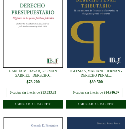
GARCÍA MEDAVAR, GERMÁN
IGLESIAS, MARIANO HERNÁN -
GABRIEL - DERECHO...
DERECHO PENAL...
$78.200
$89.500
6
cuotas sin interés de
$13.033,33
6
cuotas sin interés de
$14.916,67