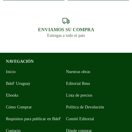
ENVIAMOS SU COMPRA
Entregas a todo el país
NAVEGACIÓN
Inicio
Nuestras obras
BdeF Uruguay
Editorial Reus
Ebooks
Lista de precios
Cómo Comprar
Política de Devolución
Requisitos para publicar en BdeF
Comité Editorial
Contacto
Dónde comprar