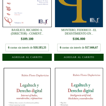
BASÍLICO, RICARDO A.
MONTERO, FEDERICO - EL
(DIRECTOR) - COMENT...
DESISTIMIENTO EN...
$109.100
$106.000
6
cuotas sin interés de
$18.183,33
6
cuotas sin interés de
$17.666,67