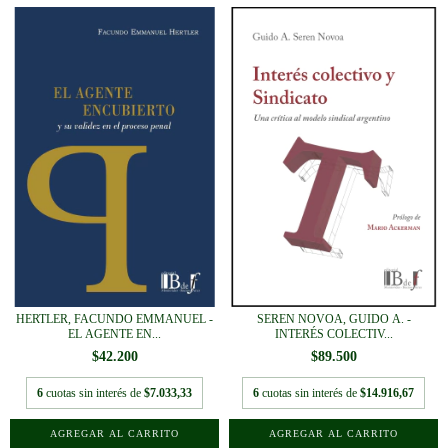
HERTLER, FACUNDO EMMANUEL -
SEREN NOVOA, GUIDO A. -
EL AGENTE EN...
INTERÉS COLECTIV...
$42.200
$89.500
6
cuotas sin interés de
$7.033,33
6
cuotas sin interés de
$14.916,67