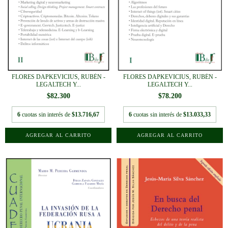
FLORES DAPKEVICIUS, RUBÉN -
FLORES DAPKEVICIUS, RUBÉN -
LEGALTECH Y...
LEGALTECH Y...
$82.300
$78.200
6
cuotas sin interés de
$13.716,67
6
cuotas sin interés de
$13.033,33