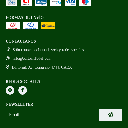
FORMAS DE ENVÍO
CONTACTANOS
Sólo contacto vía mail, web y redes sociales
info@editorialbdef.com
Editorial: Av. Congreso 4744, CABA
REDES SOCIALES
NEWSLETTER