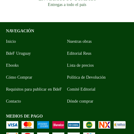
Entregas a todo el país
NAVEGACIÓN
Inicio
Nuestras obras
BdeF Uruguay
Editorial Reus
Ebooks
Lista de precios
Cómo Comprar
Política de Devolución
Requisitos para publicar en BdeF
Comité Editorial
Contacto
Dónde comprar
MEDIOS DE PAGO