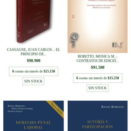
CASSAGNE, JUAN CARLOS. - EL
PRINCIPIO DE...
BORETTO, MÓNICA M. -
$90.900
CONTRATOS DE EDICIÓ...
$91.500
6
cuotas sin interés de
$15.150
6
cuotas sin interés de
$15.250
SIN STOCK
SIN STOCK