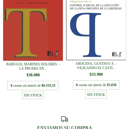
AROCENA, GUSTAVO A. -
BABUGIA, MARINÉS DOLORES. -
VIGILANDO EL CASTI...
LA PRUEBA EN...
$33.900
$38.000
6
cuotas sin interés de
$5.650
6
cuotas sin interés de
$6.333,33
SIN STOCK
SIN STOCK
ENVIAMOS SU COMPRA