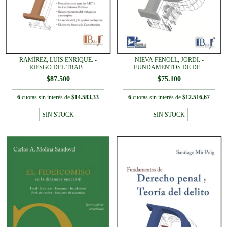
RAMÍREZ, LUIS ENRIQUE. -
NIEVA FENOLL, JORDI. -
RIESGO DEL TRAB...
FUNDAMENTOS DE DE...
$87.500
$75.100
6
cuotas sin interés de
$14.583,33
6
cuotas sin interés de
$12.516,67
SIN STOCK
SIN STOCK