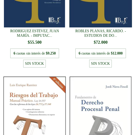
ROBLES PLANAS, RICARDO. -
RODRÍGUEZ ESTÉVEZ, JUAN
ESTUDIOS DE DO...
MARÍA. - IMPUTAC...
$72.000
$55.500
6
cuotas sin interés de
$12.000
6
cuotas sin interés de
$9.250
SIN STOCK
SIN STOCK