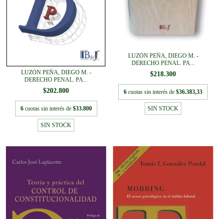
LUZÓN PEÑA, DIEGO M. -
DERECHO PENAL. PA...
LUZÓN PEÑA, DIEGO M. -
$218.300
DERECHO PENAL. PA...
$202.800
6
cuotas sin interés de
$36.383,33
6
cuotas sin interés de
$33.800
SIN STOCK
SIN STOCK