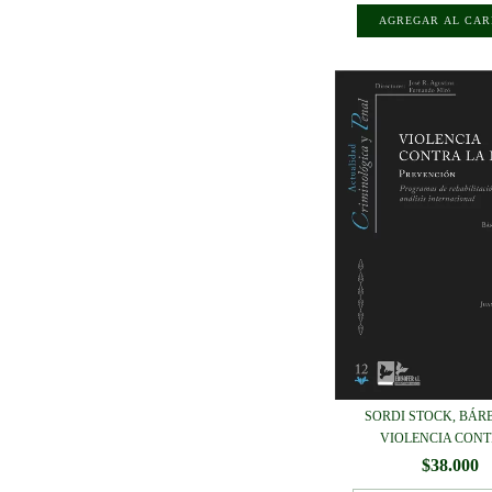
SORDI STOCK, BÁRB
VIOLENCIA CONTR
$38.000