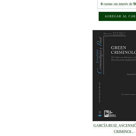
6
cuotas sin interés de
$
GARCÍA RUIZ, ASCENSIÓ
CRIMINOL...