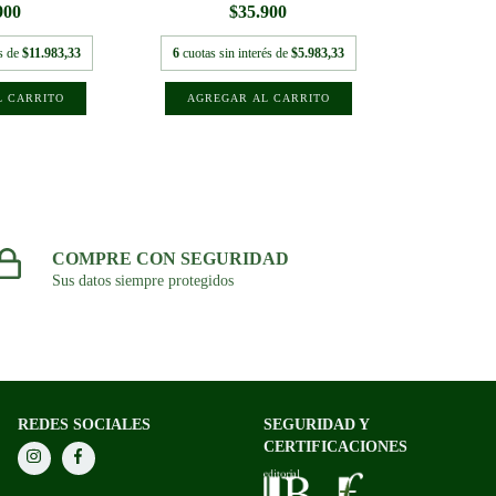
900
$35.900
és de
$11.983,33
6
cuotas sin interés de
$5.983,33
COMPRE CON SEGURIDAD
Sus datos siempre protegidos
REDES SOCIALES
SEGURIDAD Y
CERTIFICACIONES