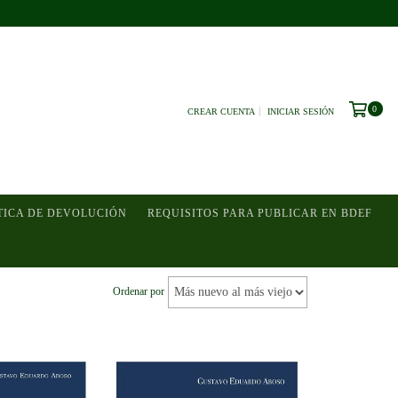
0
CREAR CUENTA
INICIAR SESIÓN
TICA DE DEVOLUCIÓN
REQUISITOS PARA PUBLICAR EN BDEF
Ordenar por