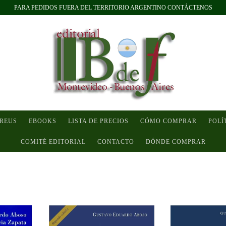
PARA PEDIDOS FUERA DEL TERRITORIO ARGENTINO CONTÁCTENOS
 REUS
EBOOKS
LISTA DE PRECIOS
CÓMO COMPRAR
POLÍ
COMITÉ EDITORIAL
CONTACTO
DÓNDE COMPRAR