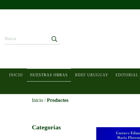
INICIO
NUESTRAS OBRAS
BDEF URUGUAY
EDITORIAL
Inicio
Productos
/
Categorías