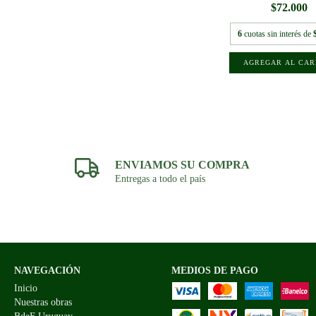
$72.000
6
cuotas sin interés de
ENVIAMOS SU COMPRA
Entregas a todo el país
NAVEGACIÓN
MEDIOS DE PAGO
Inicio
Nuestras obras