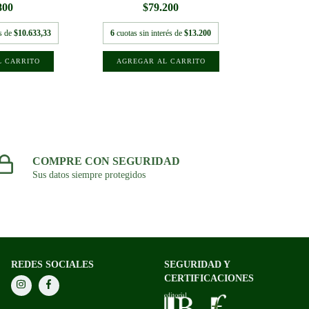
800
$79.200
és de
$10.633,33
6
cuotas sin interés de
$13.200
COMPRE CON SEGURIDAD
Sus datos siempre protegidos
REDES SOCIALES
SEGURIDAD Y
CERTIFICACIONES