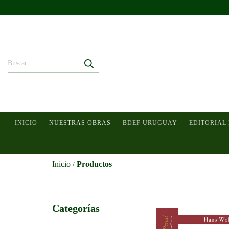
INICIO
NUESTRAS OBRAS
BDEF URUGUAY
EDITORIAL
Inicio
Productos
/
Categorías