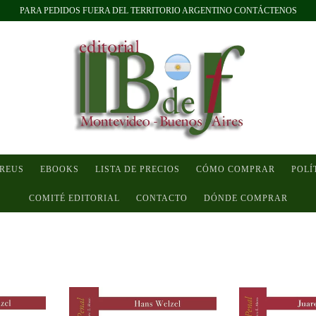
PARA PEDIDOS FUERA DEL TERRITORIO ARGENTINO CONTÁCTENOS
 REUS
EBOOKS
LISTA DE PRECIOS
CÓMO COMPRAR
POLÍ
COMITÉ EDITORIAL
CONTACTO
DÓNDE COMPRAR