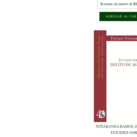
6
cuotas sin interés de
$1
PEÑARANDA RAMOS, E
ESTUDIOS SOB.