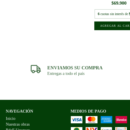
$69.900
6
cuotas sin interés de
ENVIAMOS SU COMPRA
Entregas a todo el país
NAVEGACIÓN
MEDIOS DE PAGO
Inicio
Nuestras obras