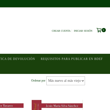
0
CREAR CUENTA
INICIAR SESIÓN
TICA DE DEVOLUCIÓN
REQUISITOS PARA PUBLICAR EN BDEF
Ordenar por