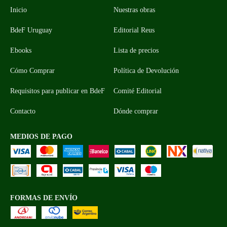
Inicio
Nuestras obras
BdeF Uruguay
Editorial Reus
Ebooks
Lista de precios
Cómo Comprar
Política de Devolución
Requisitos para publicar en BdeF
Comité Editorial
Contacto
Dónde comprar
MEDIOS DE PAGO
FORMAS DE ENVÍO