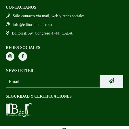
CONTACTANOS
Sólo contacto vía mail, web y redes sociales
info@editorialbdef.com
Editorial: Av. Congreso 4744, CABA
REDES SOCIALES
NEWSLETTER
SEGURIDAD Y CERTIFICACIONES