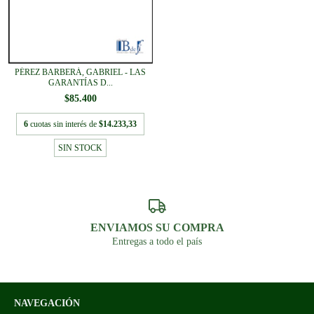
PÉREZ BARBERÁ, GABRIEL - LAS
GARANTÍAS D...
$85.400
6
cuotas sin interés de
$14.233,33
SIN STOCK
ENVIAMOS SU COMPRA
Entregas a todo el país
NAVEGACIÓN