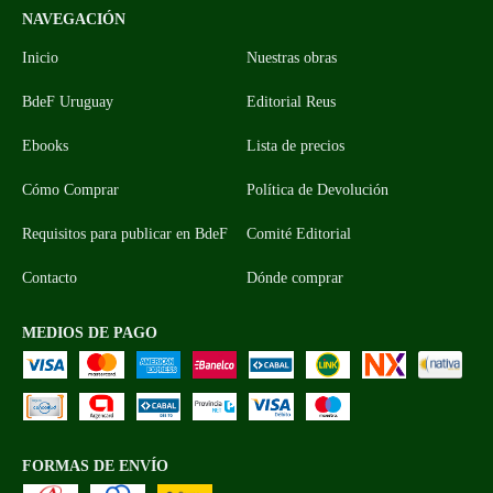
NAVEGACIÓN
Inicio
Nuestras obras
BdeF Uruguay
Editorial Reus
Ebooks
Lista de precios
Cómo Comprar
Política de Devolución
Requisitos para publicar en BdeF
Comité Editorial
Contacto
Dónde comprar
MEDIOS DE PAGO
FORMAS DE ENVÍO