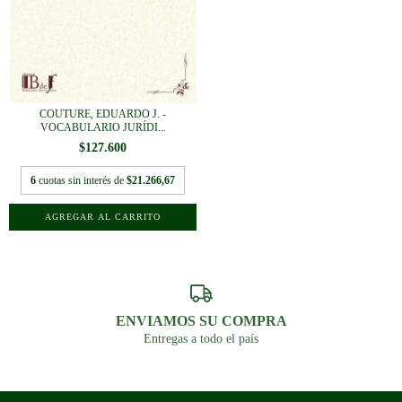
COUTURE, EDUARDO J. -
VOCABULARIO JURÍDI...
$127.600
6
cuotas sin interés de
$21.266,67
ENVIAMOS SU COMPRA
Entregas a todo el país