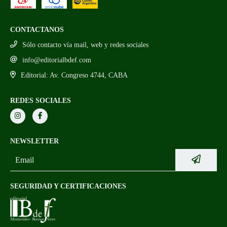
CONTACTANOS
Sólo contacto vía mail, web y redes sociales
info@editorialbdef.com
Editorial: Av. Congreso 4744, CABA
REDES SOCIALES
NEWSLETTER
SEGURIDAD Y CERTIFICACIONES